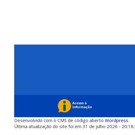
Desenvolvido com o CMS de código aberto
Wordpress
Última atualização do site foi em 31 de julho 2026 - 20:18