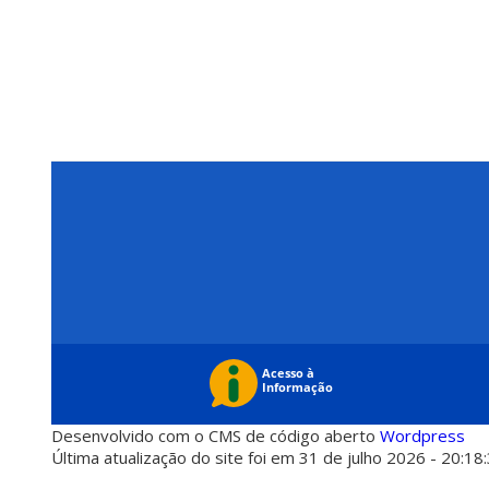
Desenvolvido com o CMS de código aberto
Wordpress
Última atualização do site foi em 31 de julho 2026 - 20:18