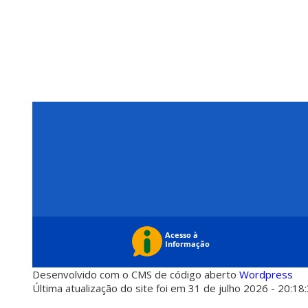
Desenvolvido com o CMS de código aberto
Wordpress
Última atualização do site foi em 31 de julho 2026 - 20:18