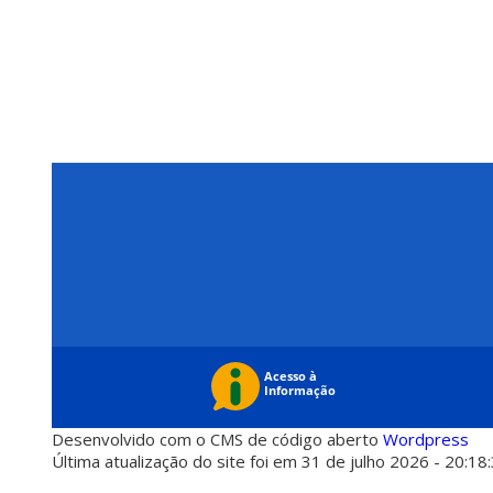
Desenvolvido com o CMS de código aberto
Wordpress
Última atualização do site foi em 31 de julho 2026 - 20:18