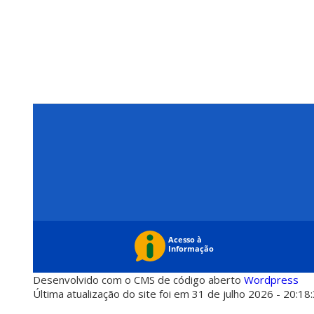
Desenvolvido com o CMS de código aberto
Wordpress
Última atualização do site foi em 31 de julho 2026 - 20:18